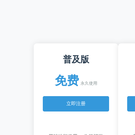
普及版
免费
永久使用
立即注册