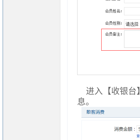
进入【收银台
息。