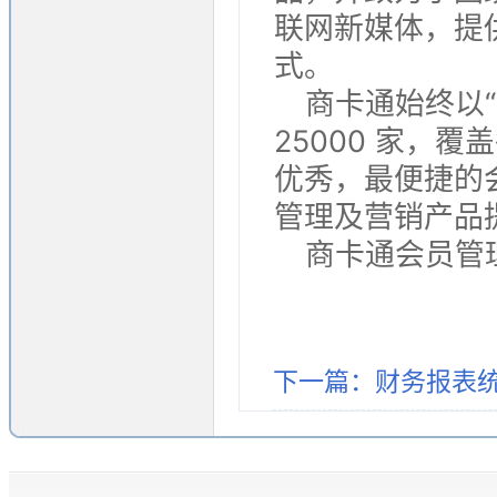
联网新媒体，提
式。
商卡通始终以
25000 家，
优秀，最便捷的
管理及营销产品
商卡通会员管理系统
下一篇：财务报表