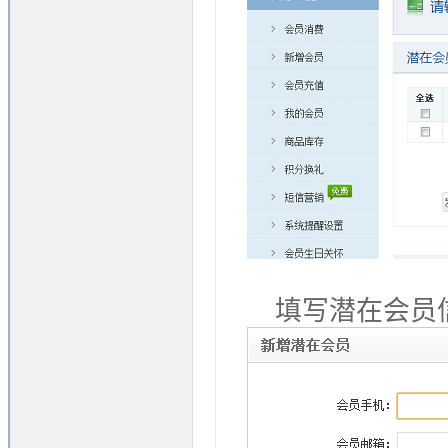
填写潜在会员