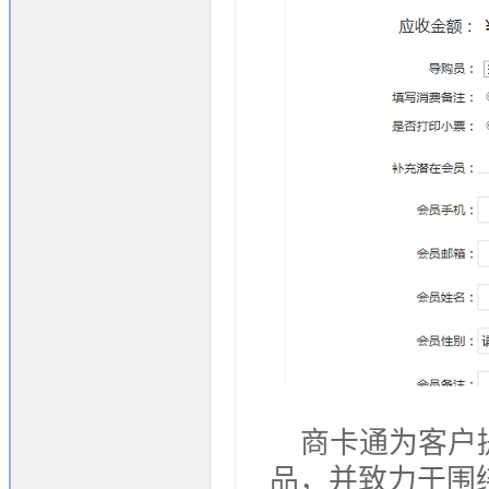
商卡通为客户
品，并致力于围绕