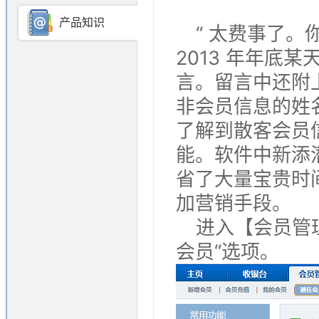
产品知识
“ 太费事了
2013 年年底
言。留言中还附上
非会员信息的姓
了解到散客会员
能。软件中新添
省了大量宝贵时
加营销手段。
进入【会员管理
会员“选项。