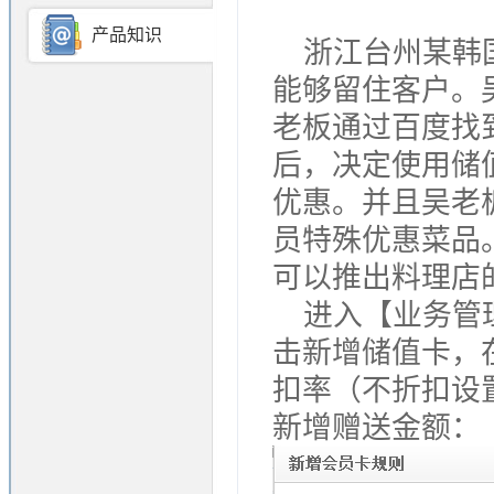
产品知识
浙江台州某韩
能够留住客户。
老板通过百度找
后，决定使用储
优惠。并且吴老
员特殊优惠菜品
可以推出料理店
进入【业务管
击新增储值卡，
扣率（不折扣设置
新增赠送金额：