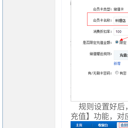
规则设置好后，
充值】功能，对