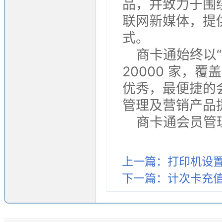
品，并致力于围绕
联网新媒体，提
式。
商卡通始终以
20000 家，
优秀，最便捷的
管理及营销产品
商卡通会员管理系统
上一篇：打印机设
下一篇：计次卡充