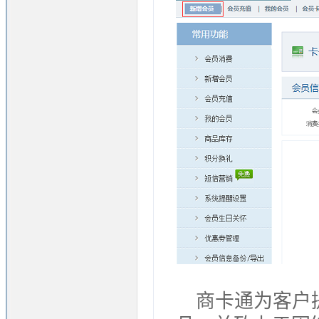
商卡通为客户