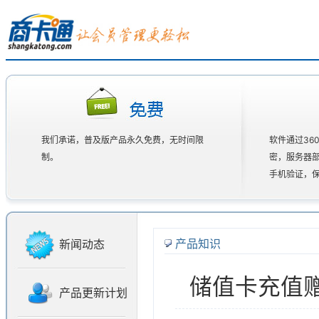
我们承诺，普及版产品永久免费，无时间限
软件通过36
制。
密，服务器
手机验证，
产品知识
新闻动态
储值卡充值
产品更新计划