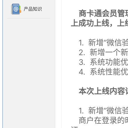
产品知识
商卡通会员管理产品
上成功上线，上
1. 新增“微信
2. 新增一个
3. 系统功能
4. 系统性能
本次上线内容
1. 新增“微信
商户在登录的