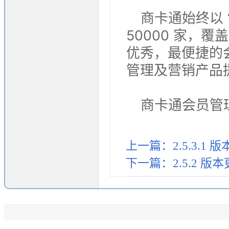
商卡通始终以 
50000 家，
优秀，最便捷的
管理及营销产品
商卡通会员管理系统
上一篇：2.5.3.1 
下一篇：2.5.2 版