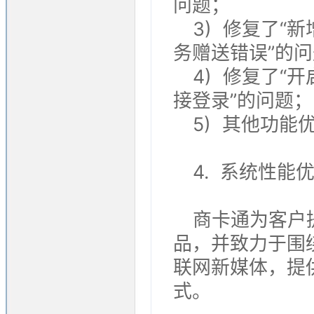
问题；
3) 修复了
务赠送错误”的
4) 修复了
接登录”的问题；
5) 其他功能
4. 系统性能
商卡通为客户
品，并致力于围绕
联网新媒体，提
式。