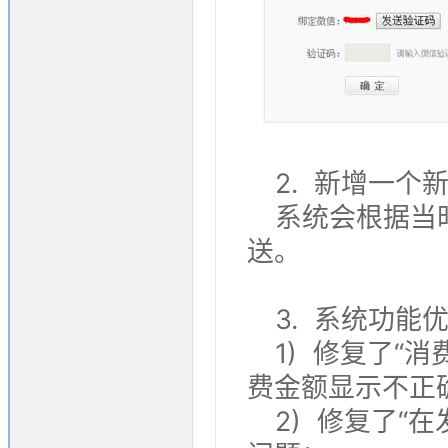
2. 新增一个
系统会根据当
送。
3. 系统功能
1) 修复了“
费金额显示不正
2) 修复了“