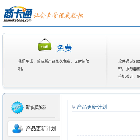
我们承诺，普及版产品永久免费，无时间限
软件通过36
制。
密，服务器
手机验证，
产品更新计划
新闻动态
产品更新计划