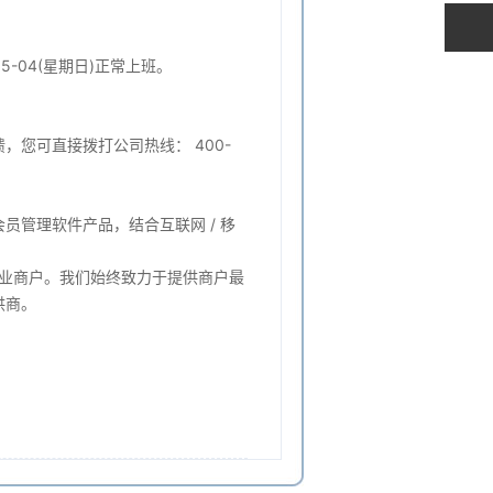
05-04(星期日)正常上班。
您可直接拨打公司热线： 400-
管理软件产品，结合互联网 / 移
各行业商户。我们始终致力于提供商户最
供商。