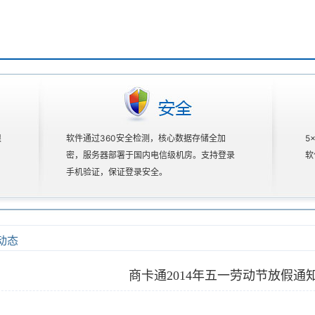
限
软件通过360安全检测，核心数据存储全加
5
密，服务器部署于国内电信级机房。支持登录
软
手机验证，保证登录安全。
动态
商卡通2014年五一劳动节放假通