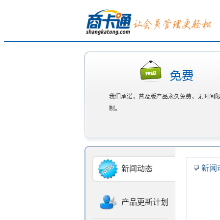
我们承诺，普及版产品永久免费，无时间
制。
新闻
新闻动态
产品更新计划