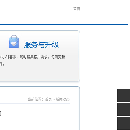
首页
×8小时客服，随时搜集客户需求，每周更新
件。
当前位置：首页 > 新闻动态
知