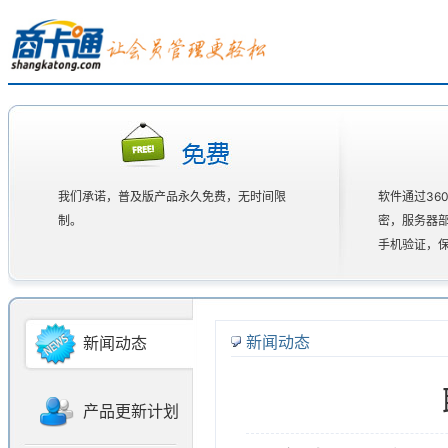
我们承诺，普及版产品永久免费，无时间限
软件通过36
制。
密，服务器
手机验证，
新闻动态
新闻动态
产品更新计划