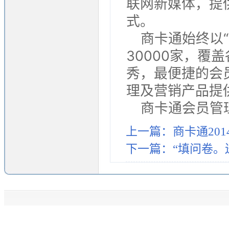
联网新媒体，提
式。
商卡通始终以
30000家，
秀，最便捷的会
理及营销产品提
商卡通会员管理系统
上一篇：商卡通20
下一篇：“填问卷。