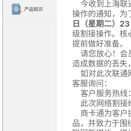
今收到上海联
产品知识
操作的通知，为
日（星期二）23
级割接操作。核
提前做好准备。
请您放心！会
造成数据的丢失
如对此次联通
客服询问：
客户服务热线：40
此次网络割接
商卡通为客户
品，并致力于围